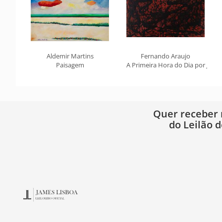
Aldemir Martins
Fernando Araujo
Paisagem
A Primeira Hora do Dia por Jaco
Quer receber
do Leilão d