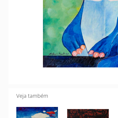
Veja também