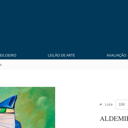
LEILOEIRO
LEILÃO DE ARTE
AVALIAÇÃO
s
Lote
ALDEMI