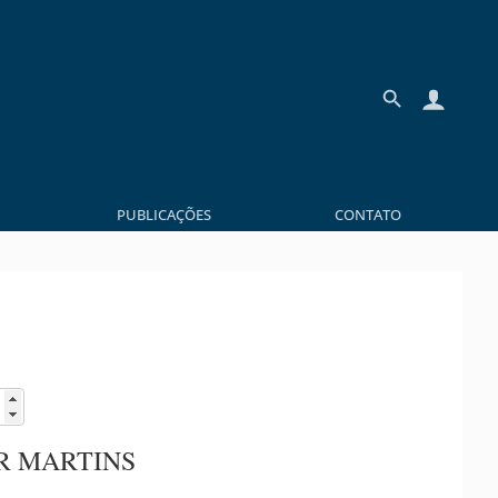
PUBLICAÇÕES
CONTATO
R MARTINS