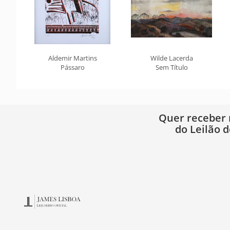
Aldemir Martins
Wilde Lacerda
Pássaro
Sem Título
Quer receber
do Leilão d