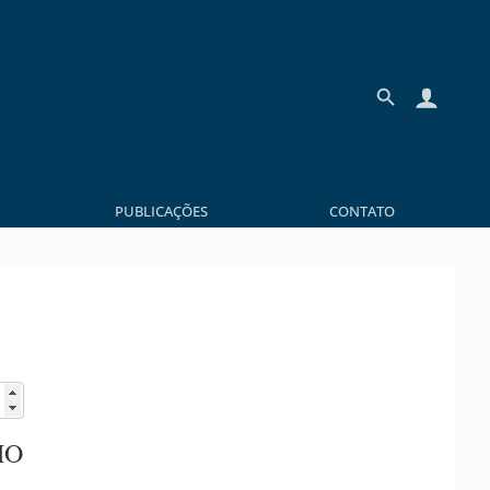
PUBLICAÇÕES
CONTATO
HO