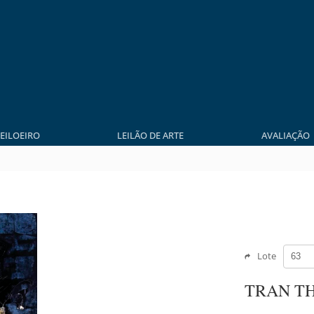
LEILOEIRO
LEILÃO DE ARTE
AVALIAÇÃO
Lote
TRAN T