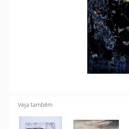
Veja também